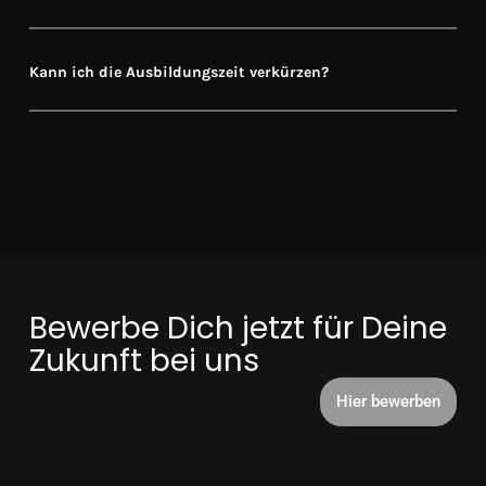
Kann ich die Ausbildungszeit verkürzen?
Bewerbe Dich jetzt für Deine
Zukunft bei uns
Hier bewerben