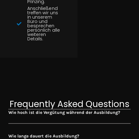
Prinzing.
Anschließend
treffen wir uns
in unserem
Büro und
besprechen
persönlich alle
weiteren
Details.
Frequently Asked Questions
Wie hoch ist die Vergütung während der Ausbildung?
Wie lange dauert die Ausbildung?