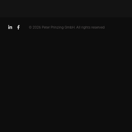
© 2026 Peter Prinzing GmbH. All rights reserved