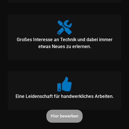
Großes Interesse an Technik und dabei immer
etwas Neues zu erlernen.
Eine Leidenschaft für handwerkliches Arbeiten.
Hier bewerben