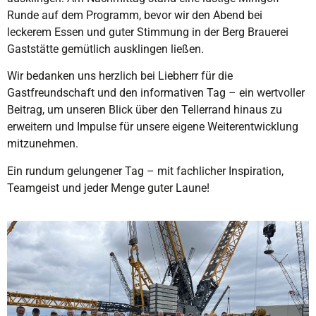
Runde auf dem Programm, bevor wir den Abend bei
leckerem Essen und guter Stimmung in der Berg Brauerei
Gaststätte gemütlich ausklingen ließen.
Wir bedanken uns herzlich bei Liebherr für die
Gastfreundschaft und den informativen Tag – ein wertvoller
Beitrag, um unseren Blick über den Tellerrand hinaus zu
erweitern und Impulse für unsere eigene Weiterentwicklung
mitzunehmen.
Ein rundum gelungener Tag – mit fachlicher Inspiration,
Teamgeist und jeder Menge guter Laune!