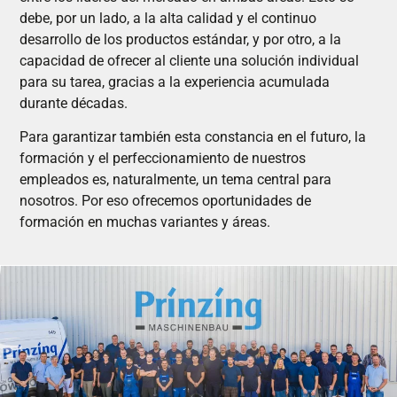
debe, por un lado, a la alta calidad y el continuo
desarrollo de los productos estándar, y por otro, a la
capacidad de ofrecer al cliente una solución individual
para su tarea, gracias a la experiencia acumulada
durante décadas.
Para garantizar también esta constancia en el futuro, la
formación y el perfeccionamiento de nuestros
empleados es, naturalmente, un tema central para
nosotros. Por eso ofrecemos oportunidades de
formación en muchas variantes y áreas.