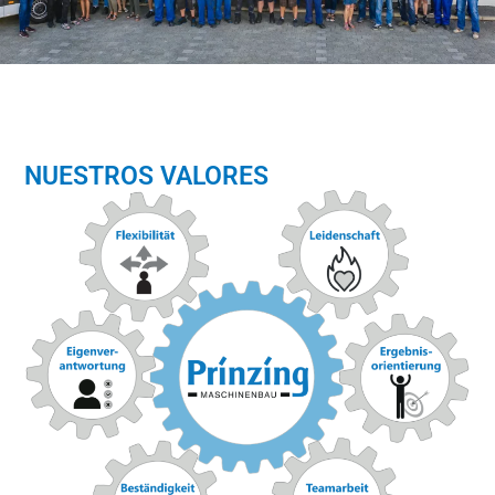
NUESTROS VALORES