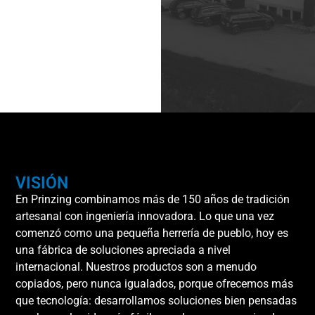
VISIÓN
En Prinzing combinamos más de 150 años de tradición
artesanal con ingeniería innovadora. Lo que una vez
comenzó como una pequeña herrería de pueblo, hoy es
una fábrica de soluciones apreciada a nivel
internacional. Nuestros productos son a menudo
copiados, pero nunca igualados, porque ofrecemos más
que tecnología: desarrollamos soluciones bien pensadas