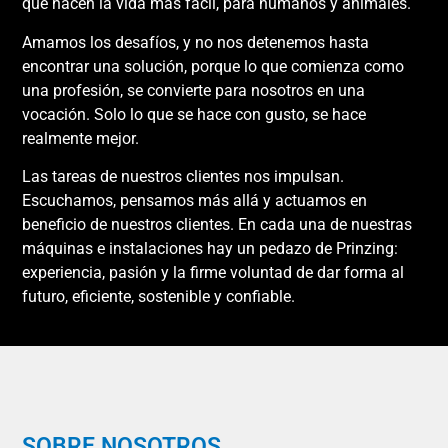
que hacen la vida más fácil, para humanos y animales.
Amamos los desafíos, y no nos detenemos hasta
encontrar una solución, porque lo que comienza como
una profesión, se convierte para nosotros en una
vocación. Solo lo que se hace con gusto, se hace
realmente mejor.
Las tareas de nuestros clientes nos impulsan.
Escuchamos, pensamos más allá y actuamos en
beneficio de nuestros clientes. En cada una de nuestras
máquinas e instalaciones hay un pedazo de Prinzing:
experiencia, pasión y la firme voluntad de dar forma al
futuro, eficiente, sostenible y confiable.
SOBRE NOSOTROS