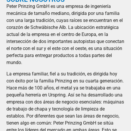
Peter Prinzing GmbH es una empresa de ingeniería
mecánica de tamaño mediano, dirigida por una familia
con una larga tradición, cuyas raíces se encuentran en el
corazón de Schwäbische Alb. La ubicación estratégica
actual de la empresa en el centro de Europa, en la
intersección de dos importantes autopistas que conectan
el norte con el sur y el este con el oeste, es una situación
perfecta para entregar productos a todas partes del
mundo.
La empresa familiar, fiel a su tradición, es dirigida hoy
con éxito por la familia Prinzing en su cuarta generación.
Hace más de 100 años, el metal ya se trabajaba en una
pequeña herrería en Urspring. Así se ha desarrollado una
empresa con dos áreas de negocio esenciales: máquinas
de trabajo de chapa y tecnología de limpieza de
establos. Por diferentes que sean las áreas de negocio,
tienen algo en común: Peter Prinzing GmbH se sitúa
entre los líderes del mercado en ambas áreas. Esto se