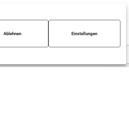
Ablehnen
Einstellungen