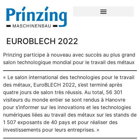
EUROBLECH 2022
Prinzing participe à nouveau avec succès au plus grand
salon technologique mondial pour le travail des métaux
« Le salon international des technologies pour le travail
des métaux, EuroBLECH 2022, s’est terminé après
quatre jours de salon très réussis. Au total, 56 301
visiteurs du monde entier se sont rendus à Hanovre
pour s’informer sur les innovations et les technologies
numériques liées au travail des métaux sur les stands de
1 507 exposants de 40 pays et pour réaliser des
investissements pour leurs entreprises. »