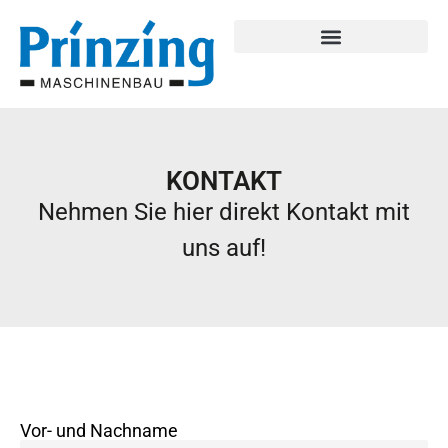
KONTAKT
Nehmen Sie hier direkt Kontakt mit
uns auf!
Vor- und Nachname