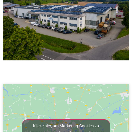
Klicke hier, um Marketing-Cookies zu