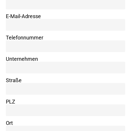
E-Mail-Adresse
Telefonnummer
Unternehmen
Straße
PLZ
Ort