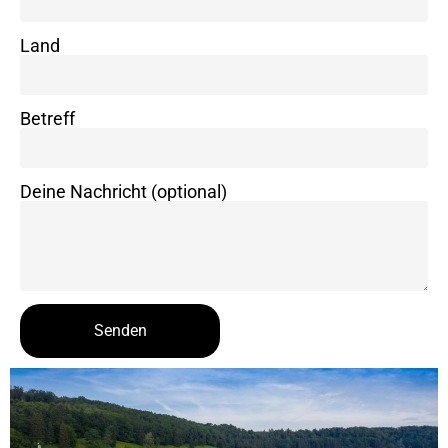
Land
Betreff
Deine Nachricht (optional)