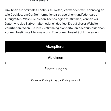
verwalten
Um Ihnen ein optimales Erlebnis zu bieten, verwenden wir Technologien
wie Cookies, um Geräteinformationen zu speichern und/oder darauf
zuzugreifen. Wenn Sie diesen Technologien zustimmen, können wir
Daten wie das Surfverhalten oder eindeutige IDs auf dieser Website
verarbeiten. Wenn Sie Ihre Zustimmung nicht erteilen oder zurückziehen,
können bestimmte Merkmale und Funktionen beeinträchtigt werden.
Akzeptieren
Ablehnen
Einstellungen
Cookie Policy
Privacy Policy
Imprint