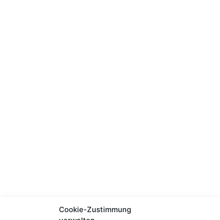
Cookie-Zustimmung