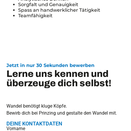
Sorgfalt und Genauigkeit
Spass an handwerklicher Tätigkeit
Teamfähigkeit
Jetzt in nur 30 Sekunden bewerben
Lerne uns kennen und
überzeuge dich selbst!
Wandel benötigt kluge Köpfe.
Bewirb dich bei Prinzing und gestalte den Wandel mit.
DEINE KONTAKTDATEN
Vorname