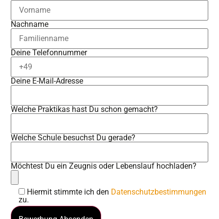
Nachname
Deine Telefonnummer
Deine E-Mail-Adresse
Welche Praktikas hast Du schon gemacht?
Welche Schule besuchst Du gerade?
Möchtest Du ein Zeugnis oder Lebenslauf hochladen?
Hiermit stimmte ich den
Datenschutzbestimmungen
zu.