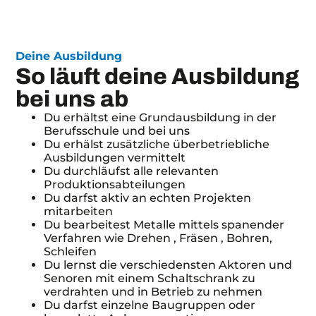
Deine Ausbildung
So läuft deine Ausbildung
bei uns ab
Du erhältst eine Grundausbildung in der
Berufsschule und bei uns
Du erhälst zusätzliche überbetriebliche
Ausbildungen vermittelt
Du durchläufst alle relevanten
Produktionsabteilungen
Du darfst aktiv an echten Projekten
mitarbeiten
Du bearbeitest Metalle mittels spanender
Verfahren wie Drehen , Fräsen , Bohren,
Schleifen
Du lernst die verschiedensten Aktoren und
Senoren mit einem Schaltschrank zu
verdrahten und in Betrieb zu nehmen
Du darfst einzelne Baugruppen oder