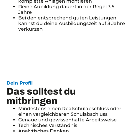
komplette Anlagen montieren
Deine Aubildung dauert in der Regel 3,5
Jahre
Bei den entsprechend guten Leistungen
kannst du deine Ausbildungszeit auf 3 Jahre
verkürzen
Dein Profil
Das solltest du
mitbringen
Mindestens einen Realschulabschluss oder
einen vergleichbaren Schulabschluss
Genaue und gewissenhafte Arbeitsweise
Technisches Verständnis
Analytisches Denken