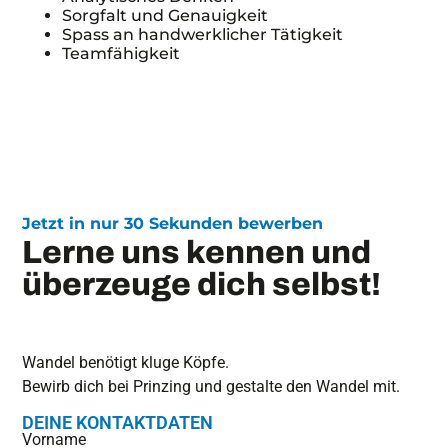
Sorgfalt und Genauigkeit
Spass an handwerklicher Tätigkeit
Teamfähigkeit
Jetzt in nur 30 Sekunden bewerben
Lerne uns kennen und
überzeuge dich selbst!
Wandel benötigt kluge Köpfe.
Bewirb dich bei Prinzing und gestalte den Wandel mit.
DEINE KONTAKTDATEN
Vorname