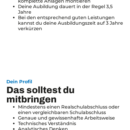
komplette Anlagen montieren
Deine Aubildung dauert in der Regel 3,5
Jahre
Bei den entsprechend guten Leistungen
kannst du deine Ausbildungszeit auf 3 Jahre
verkürzen
Dein Profil
Das solltest du
mitbringen
Mindestens einen Realschulabschluss oder
einen vergleichbaren Schulabschluss
Genaue und gewissenhafte Arbeitsweise
Technisches Verständnis
Analytisches Denken