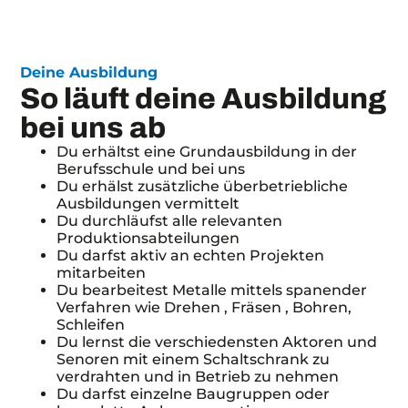
Deine Ausbildung
So läuft deine Ausbildung
bei uns ab
Du erhältst eine Grundausbildung in der
Berufsschule und bei uns
Du erhälst zusätzliche überbetriebliche
Ausbildungen vermittelt
Du durchläufst alle relevanten
Produktionsabteilungen
Du darfst aktiv an echten Projekten
mitarbeiten
Du bearbeitest Metalle mittels spanender
Verfahren wie Drehen , Fräsen , Bohren,
Schleifen
Du lernst die verschiedensten Aktoren und
Senoren mit einem Schaltschrank zu
verdrahten und in Betrieb zu nehmen
Du darfst einzelne Baugruppen oder