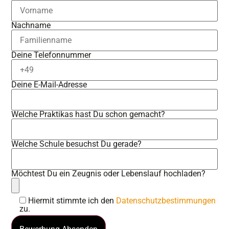
Nachname
Deine Telefonnummer
Deine E-Mail-Adresse
Welche Praktikas hast Du schon gemacht?
Welche Schule besuchst Du gerade?
Möchtest Du ein Zeugnis oder Lebenslauf hochladen?
Hiermit stimmte ich den
Datenschutzbestimmungen
zu.