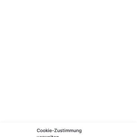
Cookie-Zustimmung