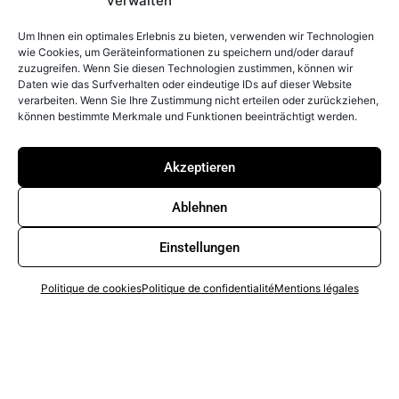
verwalten
Um Ihnen ein optimales Erlebnis zu bieten, verwenden wir Technologien
wie Cookies, um Geräteinformationen zu speichern und/oder darauf
zuzugreifen. Wenn Sie diesen Technologien zustimmen, können wir
Daten wie das Surfverhalten oder eindeutige IDs auf dieser Website
verarbeiten. Wenn Sie Ihre Zustimmung nicht erteilen oder zurückziehen,
können bestimmte Merkmale und Funktionen beeinträchtigt werden.
Akzeptieren
Ablehnen
Einstellungen
Politique de cookies
Politique de confidentialité
Mentions légales