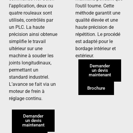
l’application, deux ou
l’outil tourne. Cette
quatre rouleaux sont
méthode garantit une
utilisés, contrôlés par
qualité élevée et une
un PLC. La haute
haute précision de
précision ainsi obtenue
répétition. Le procédé
simplifie le travail
est adapté pour le
ultérieur sur une
bordage intérieur et
machine à souder les
extérieur.
joints longitudinaux,
Demander
permettant un
un devis
maintenant
standard industriel.
L’avance se fait via un
Brochure
moteur de frein à
réglage continu.
Demander
un devis
maintenant