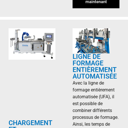
maintenant
LIGNE DE
FORMAGE
ENTIÈREMENT
AUTOMATISÉE
Avec la ligne de
formage entièrement
automatisée (UFA), il
est possible de
combiner différents
processus de formage.
CHARGEMENT
Ainsi, les temps de