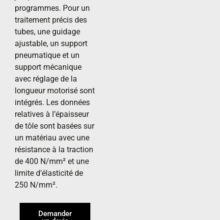
programmes. Pour un
traitement précis des
tubes, une guidage
ajustable, un support
pneumatique et un
support mécanique
avec réglage de la
longueur motorisé sont
intégrés. Les données
relatives à l’épaisseur
de tôle sont basées sur
un matériau avec une
résistance à la traction
de 400 N/mm² et une
limite d’élasticité de
250 N/mm².
Demander