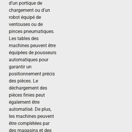
d’un portique de
chargement ou d’un
robot équipé de
ventouses ou de
pinces pneumatiques.
Les tables des
machines peuvent être
équipées de pousseurs
automatiques pour
garantir un
positionnement précis
des pièces. Le
déchargement des
pièces finies peut
également être
automatisé. De plus,
les machines peuvent
être complétées par
des magasins et des