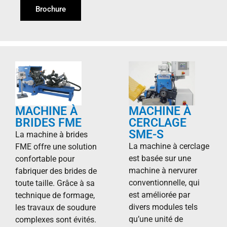
Brochure
MACHINE À
MACHINE À
BRIDES FME
CERCLAGE
SME-S
La machine à brides
La machine à cerclage
FME offre une solution
est basée sur une
confortable pour
machine à nervurer
fabriquer des brides de
conventionnelle, qui
toute taille. Grâce à sa
est améliorée par
technique de formage,
divers modules tels
les travaux de soudure
qu’une unité de
complexes sont évités.