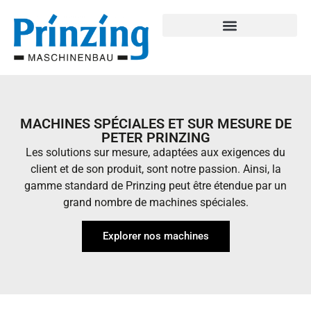
MACHINES SPÉCIALES ET SUR MESURE DE
PETER PRINZING
Les solutions sur mesure, adaptées aux exigences du
client et de son produit, sont notre passion. Ainsi, la
gamme standard de Prinzing peut être étendue par un
grand nombre de machines spéciales.
Explorer nos machines