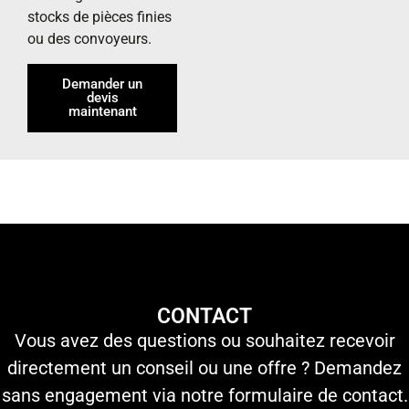
stocks de pièces finies
ou des convoyeurs.
Demander un
devis
maintenant
CONTACT
Vous avez des questions ou souhaitez recevoir
directement un conseil ou une offre ? Demandez
sans engagement via notre formulaire de contact.