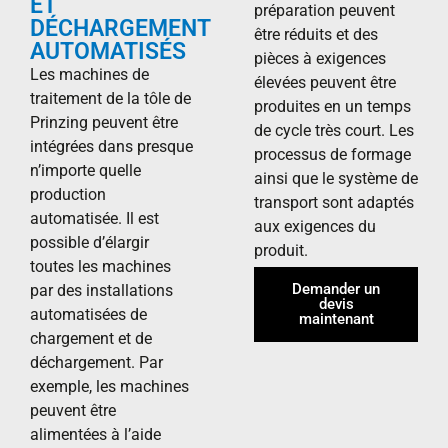
ET
préparation peuvent
DÉCHARGEMENT
être réduits et des
AUTOMATISÉS
pièces à exigences
Les machines de
élevées peuvent être
traitement de la tôle de
produites en un temps
Prinzing peuvent être
de cycle très court. Les
intégrées dans presque
processus de formage
n’importe quelle
ainsi que le système de
production
transport sont adaptés
automatisée. Il est
aux exigences du
possible d’élargir
produit.
toutes les machines
Demander un
par des installations
devis
automatisées de
maintenant
chargement et de
déchargement. Par
exemple, les machines
peuvent être
alimentées à l’aide