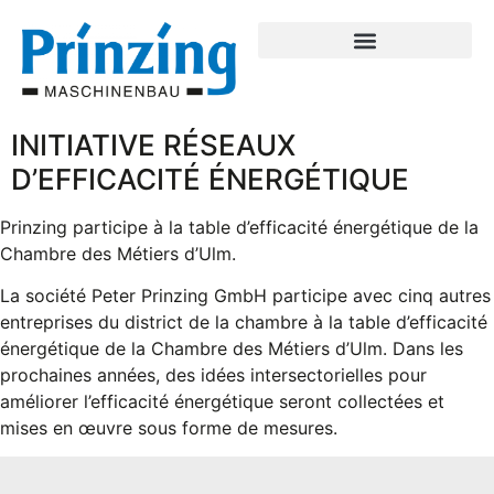
INITIATIVE RÉSEAUX
D’EFFICACITÉ ÉNERGÉTIQUE
Prinzing participe à la table d’efficacité énergétique de la
Chambre des Métiers d’Ulm.
La société Peter Prinzing GmbH participe avec cinq autres
entreprises du district de la chambre à la table d’efficacité
énergétique de la Chambre des Métiers d’Ulm. Dans les
prochaines années, des idées intersectorielles pour
améliorer l’efficacité énergétique seront collectées et
mises en œuvre sous forme de mesures.